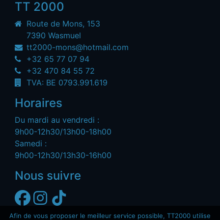
TT 2000
Route de Mons, 153
7390 Wasmuel
tt2000-mons@hotmail.com
+32 65 77 07 94
+32 470 84 55 72
TVA: BE 0793.991.619
Horaires
Du mardi au vendredi :
9h00-12h30/13h00-18h00
Samedi :
9h00-12h30/13h30-16h00
Nous suivre
Afin de vous proposer le meilleur service possible, TT2000 utilise