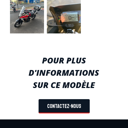
POUR PLUS
D'INFORMATIONS
SUR CE MODÈLE
Contactez-nous