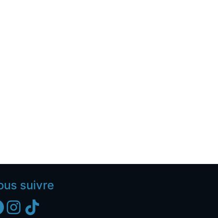
ous suivre