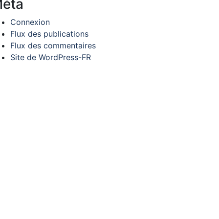
éta
Connexion
Flux des publications
Flux des commentaires
Site de WordPress-FR